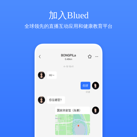
加入Blued
全球领先的直播互动应用和健康教育平台