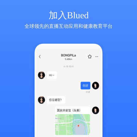
加入Blued
全球领先的直播互动应用和健康教育平台